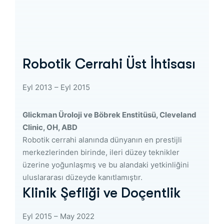
Robotik Cerrahi Üst İhtisası
Eyl 2013 – Eyl 2015
Glickman Üroloji ve Böbrek Enstitüsü, Cleveland
Clinic, OH, ABD
Robotik cerrahi alanında dünyanın en prestijli
merkezlerinden birinde, ileri düzey teknikler
üzerine yoğunlaşmış ve bu alandaki yetkinliğini
uluslararası düzeyde kanıtlamıştır.
Klinik Şefliği ve Doçentlik
Eyl 2015 – May 2022