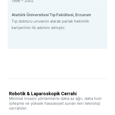
1996 – 2002
Atatürk Üniversitesi Tıp Fakültesi, Erzurum
Tıp doktoru unvanını alarak parlak hekimlik
kariyerinin ilk adımını atmıştır.
Robotik & Laparoskopik Cerrahi
Minimal invaziv yöntemlerle daha az ağrı, daha hızlı
iyileşme ve yüksek hassasiyet sunan ileri teknoloji
cerrahiler.