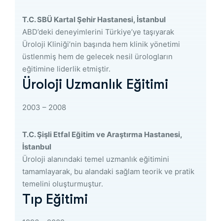
T.C. SBÜ Kartal Şehir Hastanesi, İstanbul
ABD’deki deneyimlerini Türkiye’ye taşıyarak
Üroloji Kliniği’nin başında hem klinik yönetimi
üstlenmiş hem de gelecek nesil ürologların
eğitimine liderlik etmiştir.
Üroloji Uzmanlık Eğitimi
2003 – 2008
T.C. Şişli Etfal Eğitim ve Araştırma Hastanesi,
İstanbul
Üroloji alanındaki temel uzmanlık eğitimini
tamamlayarak, bu alandaki sağlam teorik ve pratik
temelini oluşturmuştur.
Tıp Eğitimi