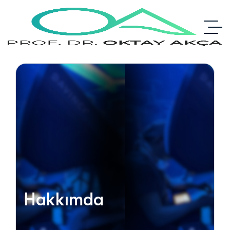
Hakkımda