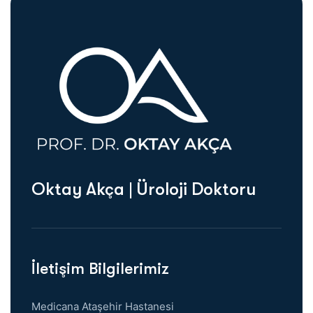
Oktay Akça | Üroloji Doktoru
İletişim Bilgilerimiz
Medicana Ataşehir Hastanesi